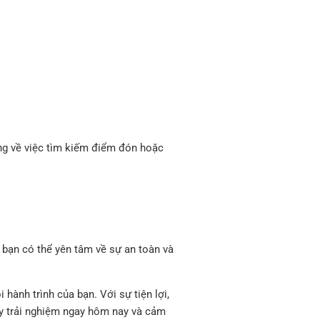
lắng về việc tìm kiếm điểm đón hoặc
 bạn có thể yên tâm về sự an toàn và
hành trình của bạn. Với sự tiện lợi,
Hãy trải nghiệm ngay hôm nay và cảm