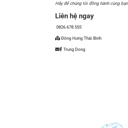
Hãy để chúng tôi đồng hành cùng bạn 
Liên hệ ngay
0826.678.555
Đông Hưng Thái Bình
Trung Dong