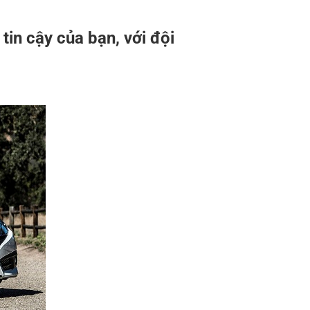
in cậy của bạn, với đội