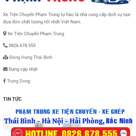
Xe Tiện Chuyến Phạm Trung tự hào là nhà cung cấp dịch vụ taxi
đưa đón chất lượng tốt nhất Việt Nam.
Xe Tiện Chuyến Phạm Trung
0826.678.555
Đông Hưng Thái Bình
Đang cập nhật
Trung Dong
TIN TỨC