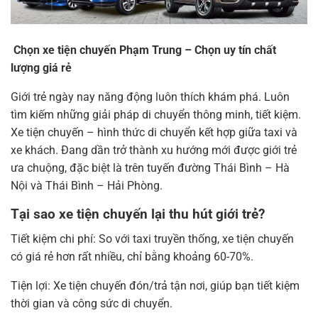
Chọn xe tiện chuyến Phạm Trung – Chọn uy tín chất
lượng giá rẻ
Giới trẻ ngày nay năng động luôn thích khám phá. Luôn
tìm kiếm những giải pháp di chuyển thông minh, tiết kiệm.
Xe tiện chuyến – hình thức di chuyển kết hợp giữa taxi và
xe khách. Đang dần trở thành xu hướng mới được giới trẻ
ưa chuộng, đặc biệt là trên tuyến đường Thái Bình – Hà
Nội và Thái Bình – Hải Phòng.
Tại sao xe tiện chuyến lại thu hút giới trẻ?
Tiết kiệm chi phí: So với taxi truyền thống, xe tiện chuyến
có giá rẻ hơn rất nhiều, chỉ bằng khoảng 60-70%.
Tiện lợi: Xe tiện chuyến đón/trả tận nơi, giúp bạn tiết kiệm
thời gian và công sức di chuyển.