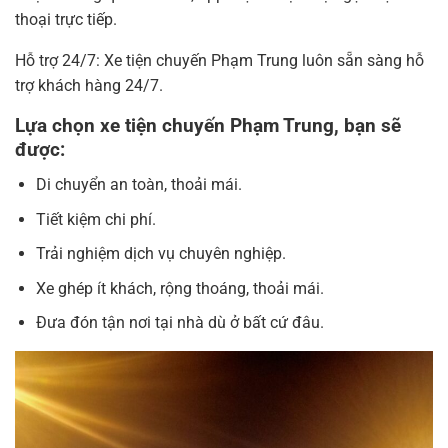
thoại trực tiếp.
Hỗ trợ 24/7: Xe tiện chuyến Phạm Trung luôn sẵn sàng hỗ
trợ khách hàng 24/7.
Lựa chọn xe tiện chuyến Phạm Trung, bạn sẽ
được:
Di chuyển an toàn, thoải mái.
Tiết kiệm chi phí.
Trải nghiệm dịch vụ chuyên nghiệp.
Xe ghép ít khách, rộng thoáng, thoải mái.
Đưa đón tận nơi tại nhà dù ở bất cứ đâu.