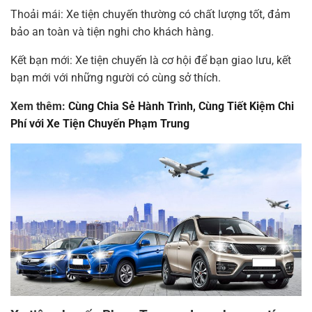
Thoải mái: Xe tiện chuyến thường có chất lượng tốt, đảm
bảo an toàn và tiện nghi cho khách hàng.
Kết bạn mới: Xe tiện chuyến là cơ hội để bạn giao lưu, kết
bạn mới với những người có cùng sở thích.
Xem thêm:
Cùng Chia Sẻ Hành Trình, Cùng Tiết Kiệm Chi
Phí với Xe Tiện Chuyến Phạm Trung