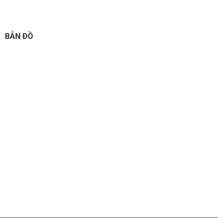
BẢN ĐỒ