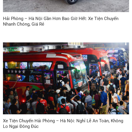
Hải Phòng – Hà Nội Gần Hơn Bao Giờ Hết: Xe Tiện Chuyến
Nhanh Chóng, Giá Rẻ
Xe Tiện Chuyến Hải Phòng – Hà Nội: Nghỉ Lễ An Toàn, Không
Lo Ngại Đông Đúc