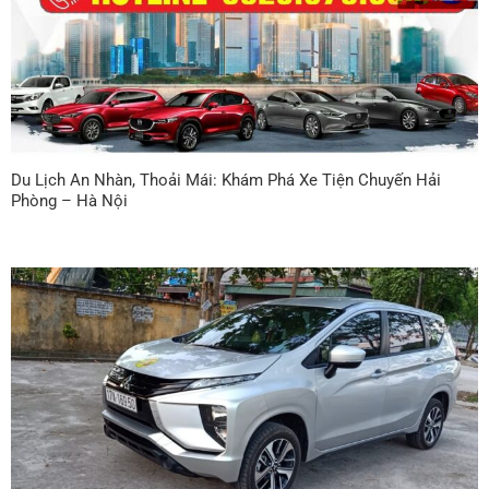
Du Lịch An Nhàn, Thoải Mái: Khám Phá Xe Tiện Chuyến Hải
Phòng – Hà Nội